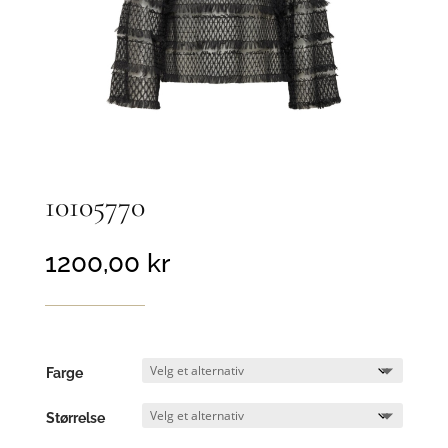
10105770
1200,00
kr
Farge
Størrelse