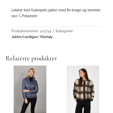
Lekker kort fuskepels jakke med fin krage og lommer.
100 % Polyester
Produktnummer:
102734
Kategorier:
Jakke/cardigan
,
Yttertøy
Relaterte produkter