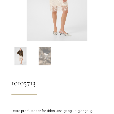
10105713
Dette produktet er for tiden utsolgt og utilgjengelig.