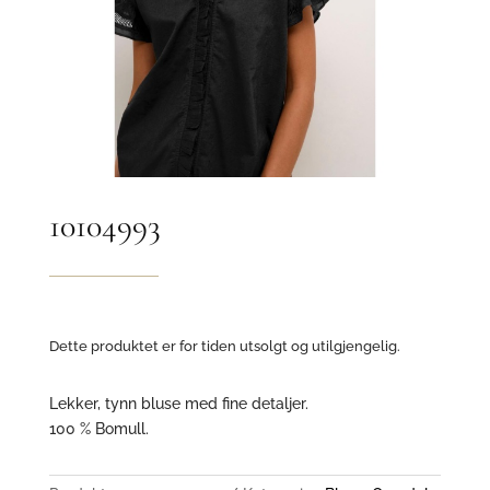
10104993
Dette produktet er for tiden utsolgt og utilgjengelig.
Lekker, tynn bluse med fine detaljer.
100 % Bomull.